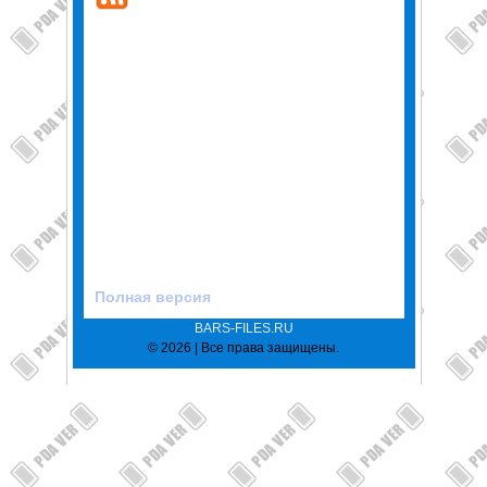
Полная версия
BARS-FILES.RU
© 2026 | Все права защищены.