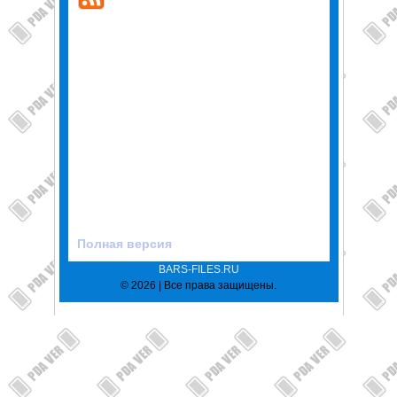
Полная версия
BARS-FILES.RU
© 2026 | Все права защищены.