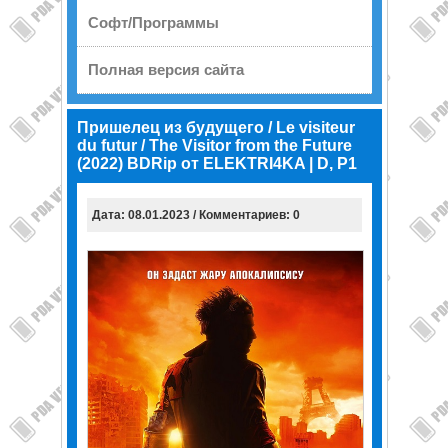
Софт/Программы
Полная версия сайта
Пришелец из будущего / Le visiteur
du futur / The Visitor from the Future
(2022) BDRip от ELEKTRI4KA | D, P1
Дата: 08.01.2023 / Комментариев: 0