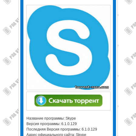
Название программы: Skype
Версия программы: 6.1.0.129
Последняя Версия программы: 6.1.0.129
Адрес официального сайта: Skype