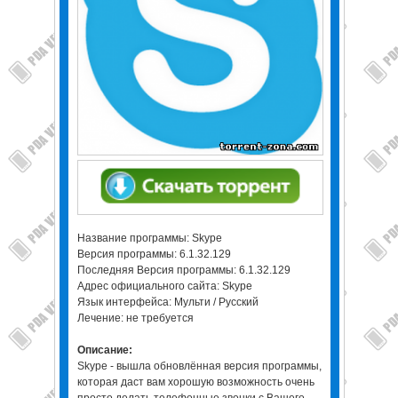
Название программы: Skype
Версия программы: 6.1.32.129
Последняя Версия программы: 6.1.32.129
Адрес официального сайта: Skype
Язык интерфейса: Мульти / Русский
Лечение: не требуется
Описание:
Skype - вышла обновлённая версия программы,
которая даст вам хорошую возможность очень
просто делать телефонные звонки с Вашего