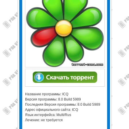
Название программы: ICQ
Версия программы: 8.0 Build 5989
Последняя Версия программы: 8.0 Build 5989
Адрес официального сайта: ICQ
Язык интерфейса: Multi/Rus
Лечение: не требуется