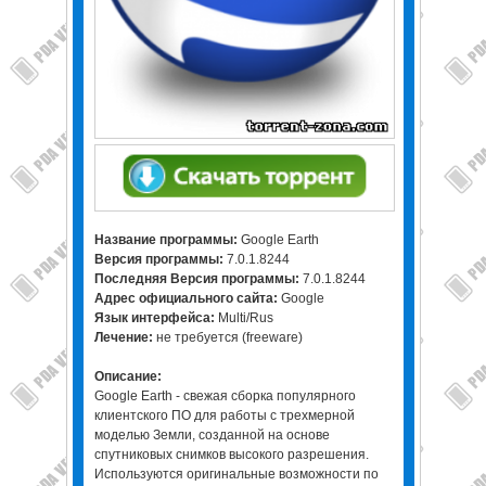
Название программы:
Google Earth
Версия программы:
7.0.1.8244
Последняя Версия программы:
7.0.1.8244
Адрес официального сайта:
Google
Язык интерфейса:
Multi/Rus
Лечение:
не требуется (freeware)
Описание:
Google Earth - свежая сборка популярного
клиентского ПО для работы с трехмерной
моделью Земли, созданной на основе
спутниковых снимков высокого разрешения.
Используются оригинальные возможности по