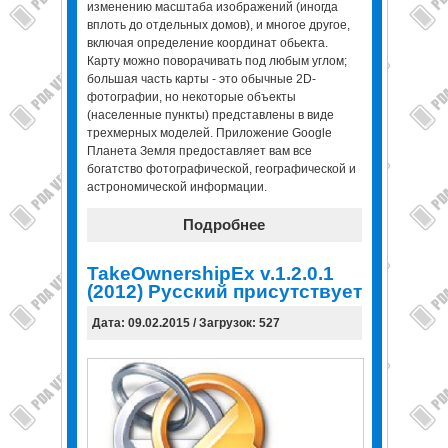
изменению масштаба изображений (иногда
вплоть до отдельных домов), и многое другое,
включая определение координат обьекта.
Карту можно поворачивать под любым углом;
большая часть карты - это обычные 2D-
фотографии, но некоторые объекты
(населенные пункты) представлены в виде
трехмерных моделей. Приложение Google
Планета Земля предоставляет вам все
богатство фотографической, географической и
астрономической информации.
Подробнее
TakeOwnershipEx v.1.2.0.1
(2012) Русский присутствует
Дата: 09.02.2015 / Загрузок: 527