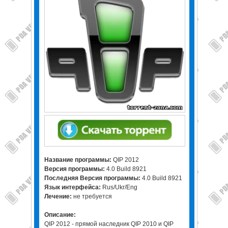
Название программы:
QIP 2012
Версия программы:
4.0 Build 8921
Последняя Версия программы:
4.0 Build 8921
Язык интерфейса:
Rus/Ukr/Eng
Лечение:
не требуется
Описание:
QIP 2012 - прямой наследник QIP 2010 и QIP