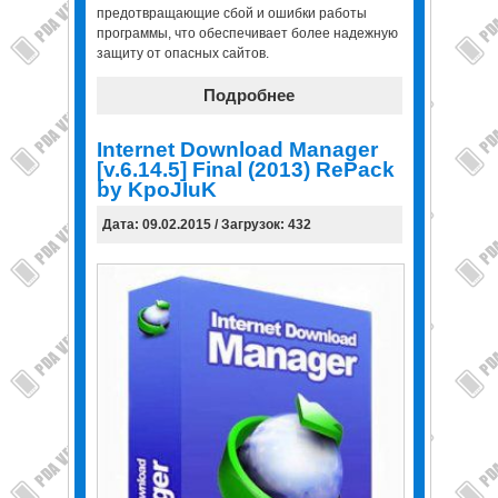
предотвращающие сбой и ошибки работы
программы, что обеспечивает более надежную
защиту от опасных сайтов.
Подробнее
Internet Download Manager
[v.6.14.5] Final (2013) RePack
by KpoJIuK
Дата: 09.02.2015 / Загрузок: 432