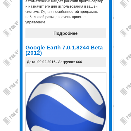
автоматически найдет рабочий прокси-сервер
и назначит его для использования в вашей
системе. Одна из особенностей программы -
небольшой размер и очень простое
управление.
Подробнее
Google Earth 7.0.1.8244 Beta
(2012)
Дата: 09.02.2015 / Загрузок: 444