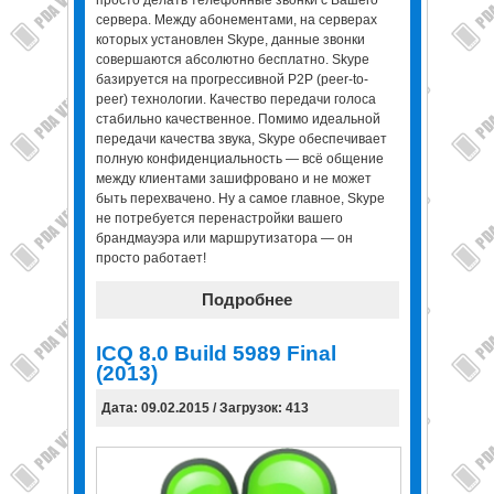
сервера. Между абонементами, на серверах
которых установлен Skype, данные звонки
совершаются абсолютно бесплатно. Skype
базируется на прогрессивной P2P (peer-to-
peer) технологии. Качество передачи голоса
стабильно качественное. Помимо идеальной
передачи качества звука, Skype обеспечивает
полную конфиденциальность — всё общение
между клиентами зашифровано и не может
быть перехвачено. Ну а самое главное, Skype
не потребуется перенастройки вашего
брандмауэра или маршрутизатора — он
просто работает!
Подробнее
ICQ 8.0 Build 5989 Final
(2013)
Дата: 09.02.2015 / Загрузок: 413