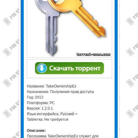
Название: TakeOwnershipEx
Назначение: Получения прав доступа
Год: 2012
Платформа: PC
Версия: 1.2.0.1
Язык интерфейса: Русский +
Таблетка: Не требуется
Описание:
Программа TakeOwnershipEx служит для