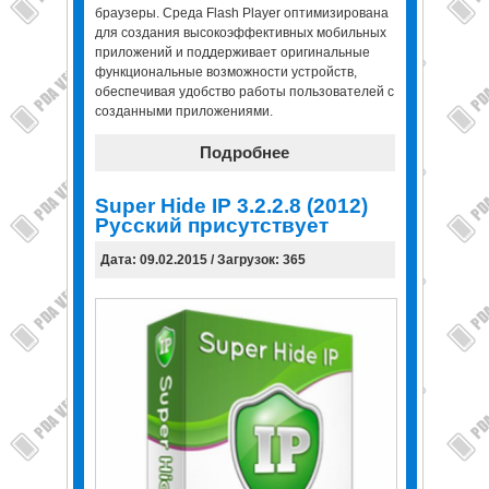
браузеры. Среда Flash Player оптимизирована
для создания высокоэффективных мобильных
приложений и поддерживает оригинальные
функциональные возможности устройств,
обеспечивая удобство работы пользователей с
созданными приложениями.
Подробнее
Super Hide IP 3.2.2.8 (2012)
Русский присутствует
Дата: 09.02.2015 / Загрузок: 365