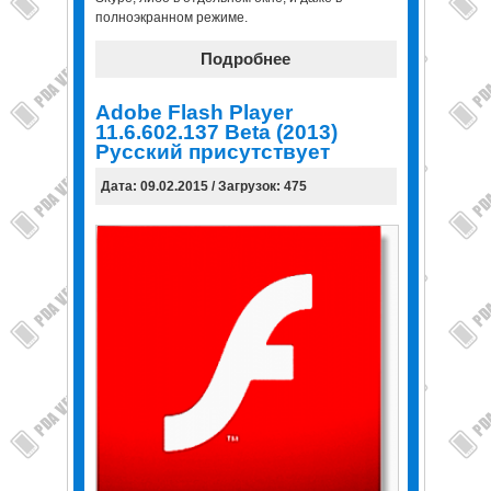
полноэкранном режиме.
Подробнее
Adobe Flash Player
11.6.602.137 Beta (2013)
Русский присутствует
Дата: 09.02.2015 / Загрузок: 475