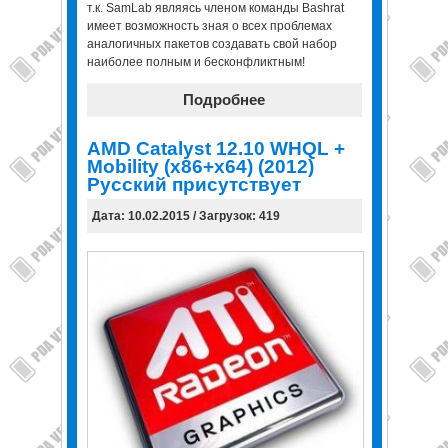
т.к. SamLab являясь членом команды Bashrat
имеет возможность зная о всех проблемах
аналогичных пакетов создавать свой набор
наиболее полным и бесконфликтным!
Подробнее
AMD Catalyst 12.10 WHQL +
Mobility (x86+x64) (2012)
Русский присутствует
Дата: 10.02.2015 / Загрузок: 419