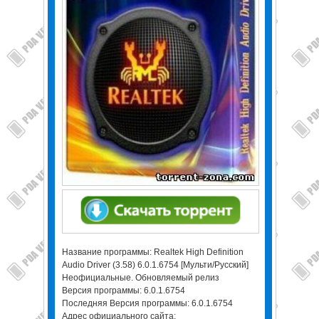
Название программы: Realtek High Definition
Audio Driver (3.58) 6.0.1.6754 [Мульти/Русский]
Неофициальные. Обновляемый релиз
Версия программы: 6.0.1.6754
Последняя Версия программы: 6.0.1.6754
Адрес официального сайта: