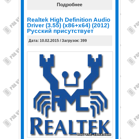
Подробнее
Realtek High Definition Audio
Driver (3.55) (x86+x64) (2012)
Русский присутствует
Дата: 10.02.2015 / Загрузок: 399