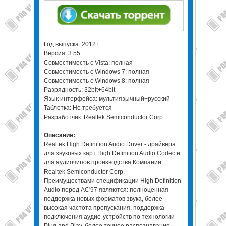
Год выпуска: 2012 г.
Версия: 3.55
Совместимость с Vista: полная
Совместимость с Windows 7: полная
Совместимость с Windows 8: полная
Разрядность: 32bit+64bit
Язык интерфейса: мультиязычный+русский
Таблетка: Не требуется
Разработчик: Realtek Semiconductor Corp
Описание:
Realtek High Definition Audio Driver - драйвера
для звуковых карт High Definition Audio Codec и
для аудиочипов производства Компании
Realtek Semiconductor Corp.
Преимуществами спецификации High Definition
Audio перед AC'97 являются: полноценная
поддержка новых форматов звука, более
высокая частота пропускания, поддержка
подключения аудио-устройств по технологии