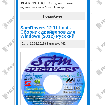
IDE/ATA33/ATA66, USB и т.д. и их точной
идентификации в Device Manager.
Подробнее
SamDrivers 12.11 Last -
Сборник драйверов для
Windows (2012) Русский
Дата: 10.02.2015 / Загрузок: 462