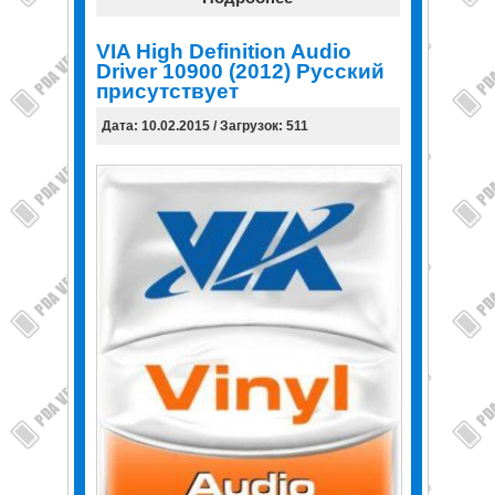
VIA High Definition Audio
Driver 10900 (2012) Русский
присутствует
Дата: 10.02.2015 / Загрузок: 511