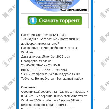
Название: SamDrivers 12.11 Last
Тип издания: Бесплатные и портативные
драйвера с автоустановкой
Назначение: Набор драйверов для всех
Windows
Дата выпуска: 15 ноября 2012 года
Платформа: Windows
2000/2003/XP/Vista/2008/7/8
Версия: 12.11 - 32 бита + 64 бита
Язык интерфейса: Русский и другие языки
Таблетка: Не требуется - Бесплатный набор
Описание:
Сборник драйверов от SamLab.ws для всех 32-х
и 64-битных операционных систем Windows от
Windows 2000 до Windows 8 (кроме XP x64)
включая серверные платформы.