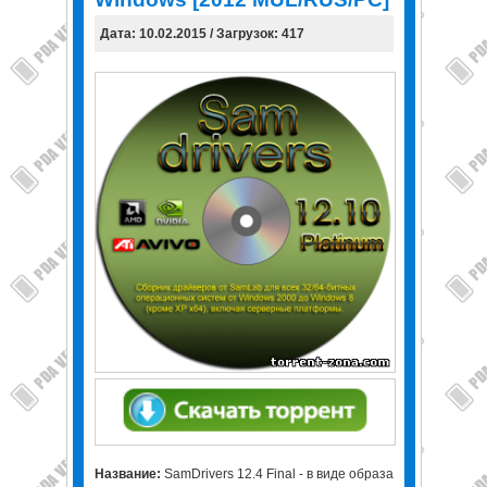
Дата: 10.02.2015 / Загрузок: 417
Название:
SamDrivers 12.4 Final - в виде образа