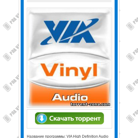
Название программы: VIA High Definition Audio