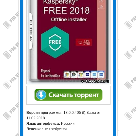
Версия программы:
18.0.0.405 (f), базы от
11.02.2018
Язык интерфейса:
Русский
Лечение:
не требуется