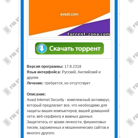
Версия программы:
17.8.2318
Язык интерфейса:
Русский, Английский и
другие
Лечение:
требуется, но отсутствует
Описание:
Avast Internet Security - комплексный антивирус,
который предлагает все, что необходимо для
защиты ваших компьютеров, вашей домашней
сети, веб-серфинга и важных данных.
Защититесь от кражи личности, фишинговых
писем, зараженных и мошеннических сайтов и
многого другого.