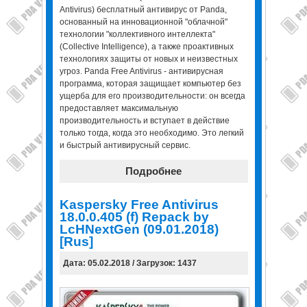
Antivirus) бесплатный антивирус от Panda,
основанный на инновационной "облачной"
технологии "коллективного интеллекта"
(Collective Intelligence), а также проактивных
технологиях защиты от новых и неизвестных
угроз. Panda Free Antivirus - антивирусная
программа, которая защищает компьютер без
ущерба для его производительности: он всегда
предоставляет максимальную
производительность и вступает в действие
только тогда, когда это необходимо. Это легкий
и быстрый антивирусный сервис.
Подробнее
Kaspersky Free Antivirus
18.0.0.405 (f) Repack by
LcHNextGen (09.01.2018)
[Rus]
Дата: 05.02.2018 / Загрузок: 1437