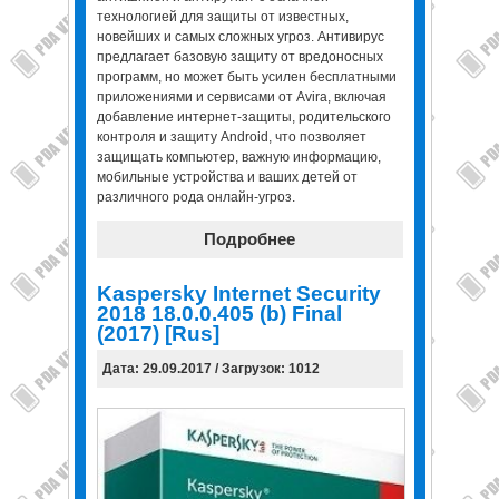
технологией для защиты от известных,
новейших и самых сложных угроз. Антивирус
предлагает базовую защиту от вредоносных
программ, но может быть усилен бесплатными
приложениями и сервисами от Avira, включая
добавление интернет-защиты, родительского
контроля и защиту Android, что позволяет
защищать компьютер, важную информацию,
мобильные устройства и ваших детей от
различного рода онлайн-угроз.
Подробнее
Kaspersky Internet Security
2018 18.0.0.405 (b) Final
(2017) [Rus]
Дата: 29.09.2017 / Загрузок: 1012