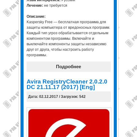
Лечение:
не требуется
Описание:
Kaspersky Free — бесплатная программа для
защиты компьютера от вредоносных программ.
Каждый тип угроз обрабатывается отдельным
компонентом программы. Включайте и
выключайте компоненты защиты независимо
друг от друга, чтобы настроить работу
программы.
Подробнее
Avira RegistryCleaner 2.0.2.0
DC 21.11.17 (2017) [Eng]
Дата: 02.12.2017 / Загрузок: 542