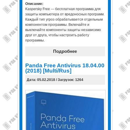
Описание:
Kaspersky Free — бесплатная программа для
защиты компьютера от вредоносных программ.
Каждый тип угроз обрабатывается отдельным
компонентом программы. Включайте и
выключайте компоненты защиты независимо
друг от друга, чтобы настроить работу
программы.
Подробнее
Panda Free Antivirus 18.04.00
(2018) [Multi/Rus]
Дата: 05.02.2018 / Загрузок: 1264