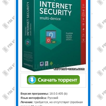
Версия программы:
18.0.0.405 (b)
Язык интерфейса:
Русский
Лечение:
требуется, но отсутствует (пробная