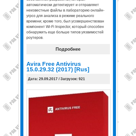
автоматически детектирует и отправляет
неизвестные файлы в лабораторию онлайн-
угроз для анализа в режиме реального
времени; кроме того, был усовершенствован
компонент Wi-Fi Inspector, который способен
обнаружить еще больше типов уязвимостей
роутеров.
Подробнее
Avira Free Antivirus
15.0.29.32 (2017) [Rus]
Дата: 29.09.2017 / Загрузок: 921