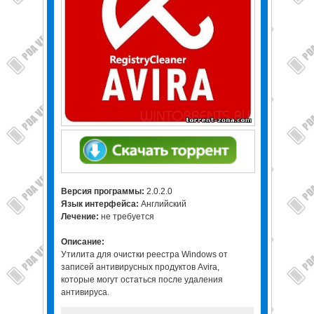
Версия программы:
2.0.2.0
Язык интерфейса:
Английский
Лечение:
не требуется
Описание:
Утилита для очистки реестра Windows от
записей антивирусных продуктов Avira,
которые могут остаться после удаления
антивируса.