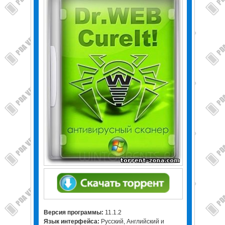
Версия программы:
11.1.2
Язык интерфейса:
Русский, Английский и