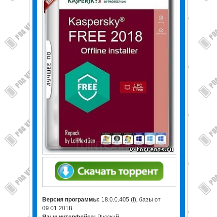
Версия программы:
18.0.0.405 (f), базы от
09.01.2018
Язык интерфейса:
Русский