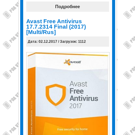
Подробнее
Avast Free Antivirus
17.7.2314 Final (2017)
[Multi/Rus]
Дата: 02.12.2017 / Загрузок: 1112