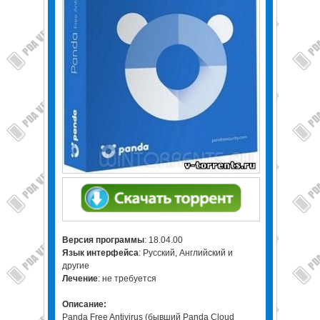
Версия программы
: 18.04.00
Язык интерфейса
: Русский, Английский и
другие
Лечение
: не требуется
Описание:
Panda Free Antivirus (бывший Panda Cloud