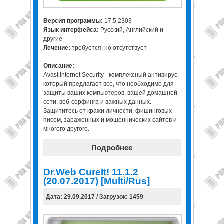
Версия программы:
17.5.2303
Язык интерфейса:
Русский, Английский и
другие
Лечение:
требуется, но отсутствует
Описание:
Avast Internet Security - комплексный антивирус,
который предлагает все, что необходимо для
защиты ваших компьютеров, вашей домашней
сети, веб-серфинга и важных данных.
Защититесь от кражи личности, фишинговых
писем, зараженных и мошеннических сайтов и
многого другого.
Подробнее
Dr.Web CureIt! 11.1.2
(20.07.2017) [Multi/Rus]
Дата: 29.09.2017 / Загрузок: 1459