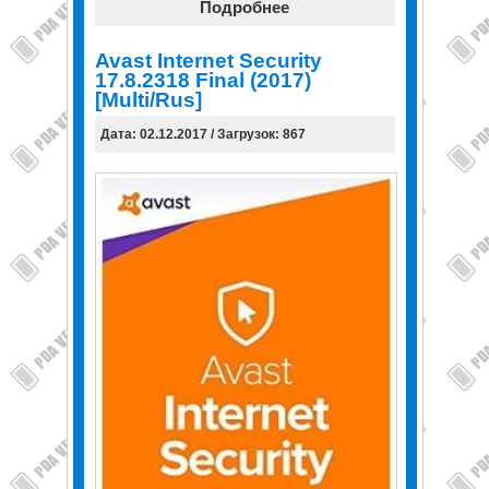
Подробнее
Avast Internet Security
17.8.2318 Final (2017)
[Multi/Rus]
Дата: 02.12.2017 / Загрузок: 867