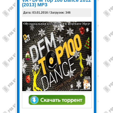
VA - DFM Top 100 Dance 2012
(2013) MP3
Дата: 03.01.2016 / Загрузок: 346