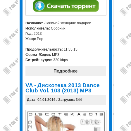
Название:
Любимой женщине подарок
Исполнитель:
Сборник
Год:
2013
Жанр:
Pop
Продолжительность:
11:55:15
Формат/Кодек:
MP3
Битрейт аудио:
320 kbps
Подробнее
VA - Дискотека 2013 Dance
Club Vol. 103 (2013) MP3
Дата: 04.01.2016 / Загрузок: 344