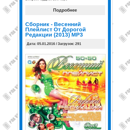
Подробнее
Сборник - Весенний
Плейлист От Дорогой
Редакции (2013) MP3
Дата: 05.01.2016 / Загрузок: 291