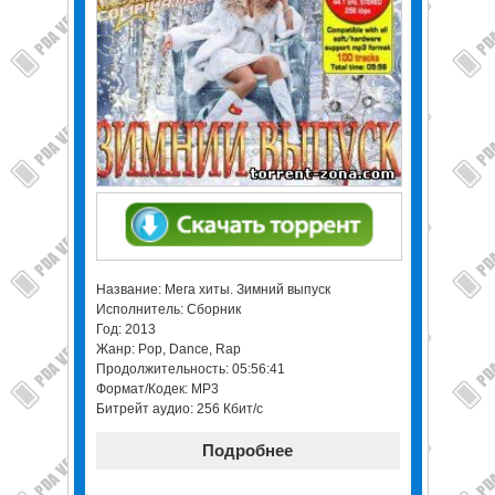
Название: Мега хиты. Зимний выпуск
Исполнитель: Сборник
Год: 2013
Жанр: Pop, Dance, Rap
Продолжительность: 05:56:41
Формат/Кодек: МР3
Битрейт аудио: 256 Кбит/с
Подробнее