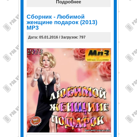
Подробнее
Сборник - Любимой
женщине подарок (2013)
MP3
Дата: 05.01.2016 / Загрузок: 797