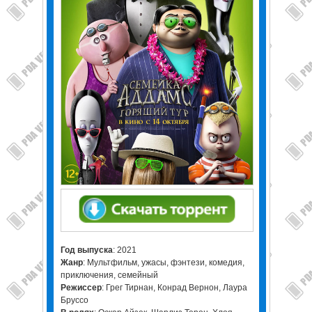
Год выпуска
: 2021
Жанр
: Мультфильм, ужасы, фэнтези, комедия,
приключения, семейный
Режиссер
: Грег Тирнан, Конрад Вернон, Лаура
Бруссо