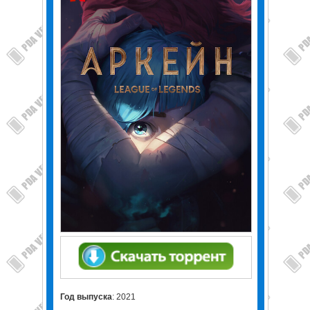
Год выпуска
: 2021