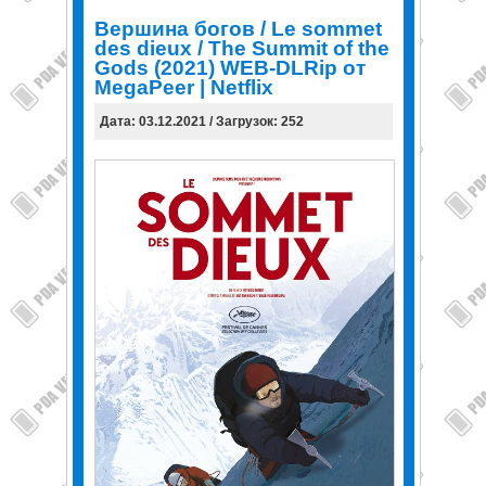
Вершина богов / Le sommet
des dieux / The Summit of the
Gods (2021) WEB-DLRip от
MegaPeer | Netflix
Дата: 03.12.2021 / Загрузок: 252