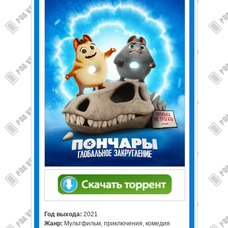
Год выхода:
2021
Жанр:
Мультфильм, приключения, комедия