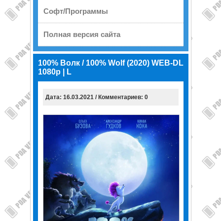
Софт/Программы
Полная версия сайта
100% Волк / 100% Wolf (2020) WEB-DL
1080p | L
Дата: 16.03.2021 / Комментариев: 0