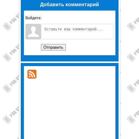
Добавить комментарий
Войдите:
Отправить