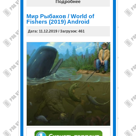
Подробнее
Мир Рыбаков / World of
Fishers (2019) Android
Дата: 11.12.2019 / Загрузок: 461