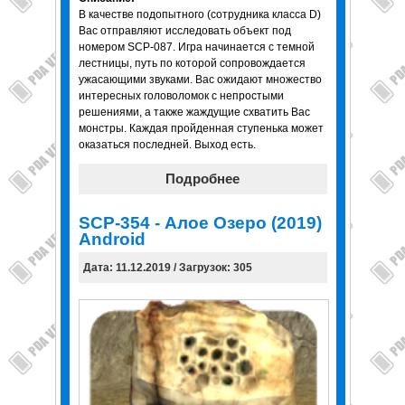
В качестве подопытного (сотрудника класса D)
Вас отправляют исследовать объект под
номером SCP-087. Игра начинается с темной
лестницы, путь по которой сопровождается
ужасающими звуками. Вас ожидают множество
интересных головоломок с непростыми
решениями, а также жаждущие схватить Вас
монстры. Каждая пройденная ступенька может
оказаться последней. Выход есть.
Подробнее
SCP-354 - Алое Озеро (2019)
Android
Дата: 11.12.2019 / Загрузок: 305