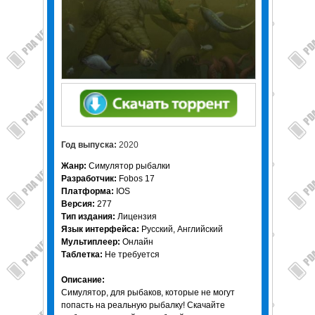
Год выпуска:
2020
Жанр:
Симулятор рыбалки
Разработчик:
Fobos 17
Платформа:
IOS
Версия:
277
Тип издания:
Лицензия
Язык интерфейса:
Русский, Английский
Мультиплеер:
Онлайн
Таблетка:
Не требуется
Описание:
Симулятор, для рыбаков, которые не могут
попасть на реальную рыбалку! Скачайте