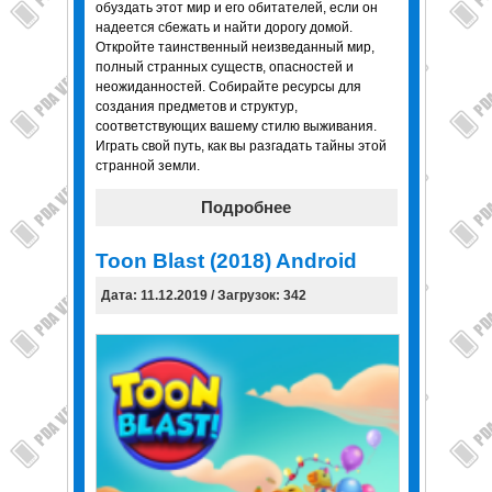
обуздать этот мир и его обитателей, если он
надеется сбежать и найти дорогу домой.
Откройте таинственный неизведанный мир,
полный странных существ, опасностей и
неожиданностей. Собирайте ресурсы для
создания предметов и структур,
соответствующих вашему стилю выживания.
Играть свой путь, как вы разгадать тайны этой
странной земли.
Подробнее
Toon Blast (2018) Android
Дата: 11.12.2019 / Загрузок: 342