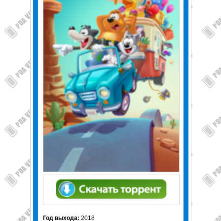
Год выхода:
2018