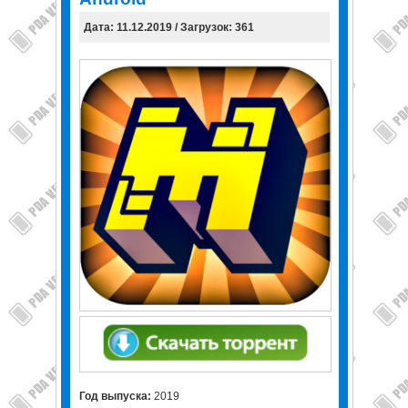
Дата: 11.12.2019 / Загрузок: 361
Год выпуска:
2019