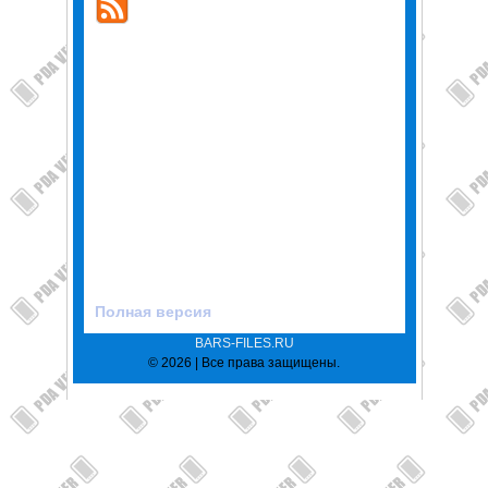
Полная версия
BARS-FILES.RU
© 2026 | Все права защищены.