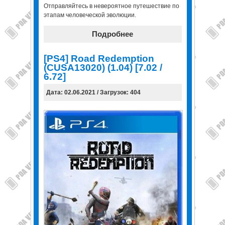
Отправляйтесь в невероятное путешествие по
этапам человеческой эволюции.
Подробнее
[PS4] Road Redemption
(CUSA13020) (1.04) [7.02 /
6.72]
Дата: 02.06.2021 / Загрузок: 404