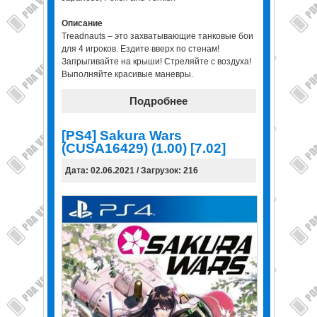
Описание
Treadnauts – это захватывающие танковые бои
для 4 игроков. Ездите вверх по стенам!
Запрыгивайте на крыши! Стреляйте с воздуха!
Выполняйте красивые маневры.
Подробнее
[PS4] Sakura Wars
(CUSA16429) (1.00) [7.02]
Дата: 02.06.2021 / Загрузок: 216