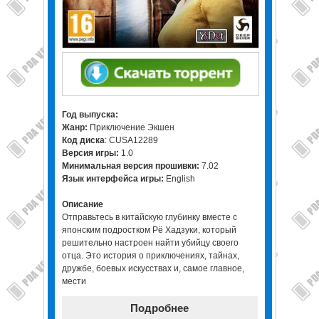
Год выпуска:
Жанр:
Приключение Экшен
Код диска
: CUSA12289
Версия игры:
1.0
Минимальная версия прошивки:
7.02
Язык интерфейса игры:
English
Описание
Отправьтесь в китайскую глубинку вместе с
японским подростком Рё Хадзуки, который
решительно настроен найти убийцу своего
отца. Это история о приключениях, тайнах,
дружбе, боевых искусствах и, самое главное,
мести
Подробнее