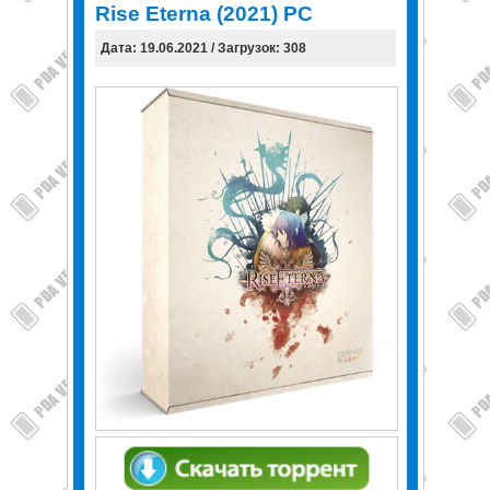
Rise Eterna (2021) PC
Дата: 19.06.2021 / Загрузок: 308