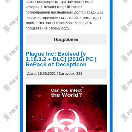
самых популярных стратегических игр в
истории. Crusader Kings III станет
полноправной наследницей долгой традиции
наших исторических стратегий: игроков ждет
множество новых способов обеспечить
процветание своему роду.
Подробнее
Plague Inc: Evolved [v
1.18.3.2 + DLC] (2016) PC |
RePack от Decepticon
Дата: 19.06.2021 / Загрузок: 228