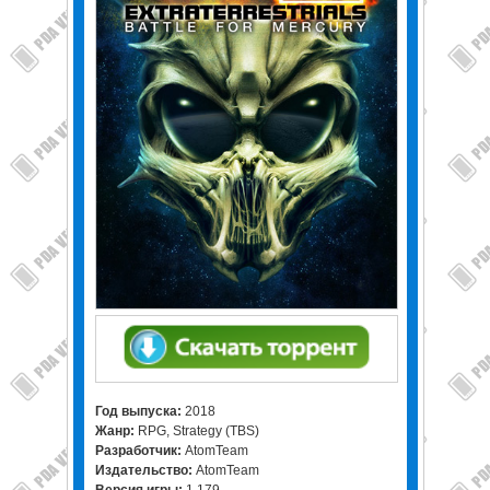
Год выпуска:
2018
Жанр:
RPG, Strategy (TBS)
Разработчик:
AtomTeam
Издательство:
AtomTeam