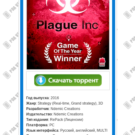
Год выпуска
: 2016
Жанр
: Strategy (Real-time, Grand strategy), 3D
Разработчик
: Ndemic Creations
Издательство
: Ndemic Creations
Тип издания
: RePack (Лицензии)
Платформа
: PC
Язык интерфейса
: Русский, английский, MULTI