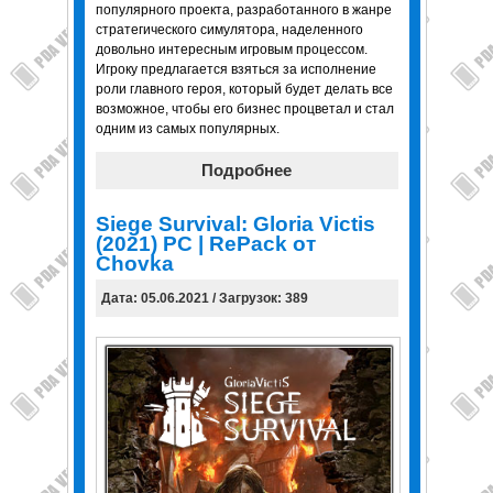
популярного проекта, разработанного в жанре
стратегического симулятора, наделенного
довольно интересным игровым процессом.
Игроку предлагается взяться за исполнение
роли главного героя, который будет делать все
возможное, чтобы его бизнес процветал и стал
одним из самых популярных.
Подробнее
Siege Survival: Gloria Victis
(2021) PC | RePack от
Chovka
Дата: 05.06.2021 / Загрузок: 389