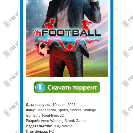
Дата выпуска:
10 июня 2021
Жанр:
Managerial, Sports, Soccer, Strategy,
Isometric, Real-time, 3D
Разработчик:
Winning Streak Games
Издательство:
THQ Nordic
Платформа:
PC