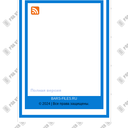
Полная версия
BARS-FILES.RU
© 2024 | Все права защищены.