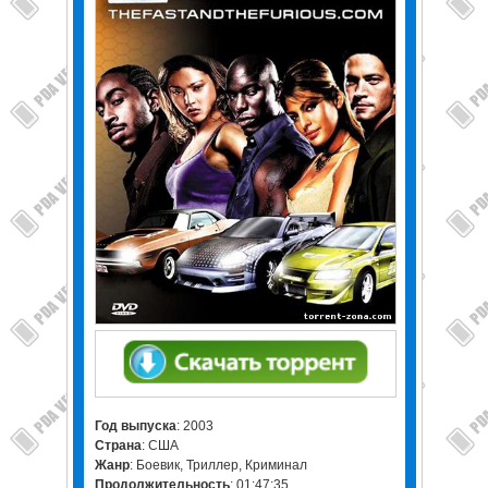
Год выпуска
: 2003
Страна
: США
Жанр
: Боевик, Триллер, Криминал
Продолжительность
: 01:47:35