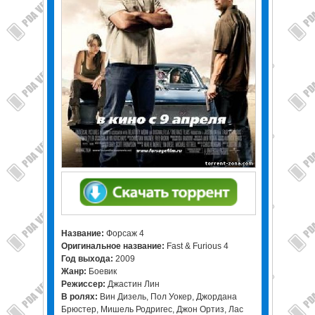
Название:
Форсаж 4
Оригинальное название:
Fast & Furious 4
Год выхода:
2009
Жанр:
Боевик
Режиссер:
Джастин Лин
В ролях:
Вин Дизель, Пол Уокер, Джордана
Брюстер, Мишель Родригес, Джон Ортиз, Лас