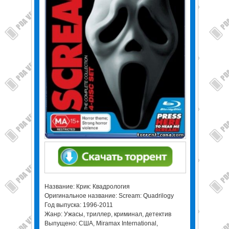
Название: Крик: Квадрология
Оригинальное название: Scream: Quadrilogy
Год выпуска: 1996-2011
Жанр: Ужасы, триллер, криминал, детектив
Выпущено: США, Miramax International,