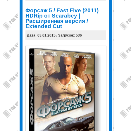
Форсаж 5 / Fast Five (2011)
HDRip от Scarabey |
Расширенная версия /
Extended Cut
Дата: 03.01.2015 / Загрузок: 536