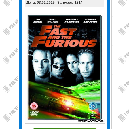
Дата: 03.01.2015 / Загрузок: 1314