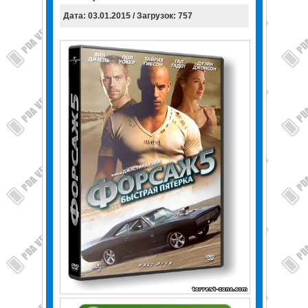
Дата: 03.01.2015 / Загрузок: 757