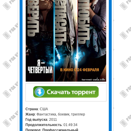
Страна
: США
Жанр
: Фантастика, боевик, триллер
Год выпуска
: 2011
Продолжительность
: 01:49:34
Перевод
:
Профессиональный