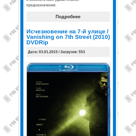
предназначение.
Подробнее
Исчезновение на 7-й улице /
Vanishing on 7th Street (2010)
DVDRip
Дата: 03.01.2015 / Загрузок: 553