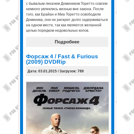
с бывалым лихачем Домиником Торетто совсем
немного увлеклись жизнью вне закона. После
того, как Брайан и Миа Торетто освободили
Доминика, они не рискуют долго задерживаться
на одном месте, так как являются желанной
целью порядком недовольных копов.
Подробнее
Форсаж 4 / Fast & Furious
(2009) DVDRip
Дата: 03.01.2015 / Загрузок: 789