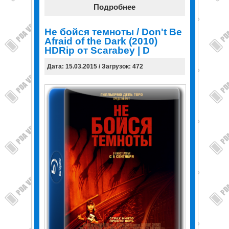
Подробнее
Не бойся темноты / Don't Be
Afraid of the Dark (2010)
HDRip от Scarabey | D
Дата: 15.03.2015 / Загрузок: 472