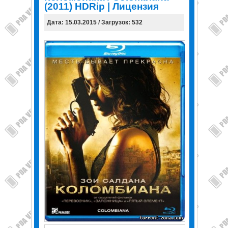
(2011) HDRip | Лицензия
Дата: 15.03.2015 / Загрузок: 532