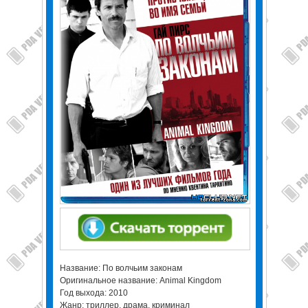
Название: По волчьим законам
Оригинальное название: Animal Kingdom
Год выхода: 2010
Жанр: триллер, драма, криминал