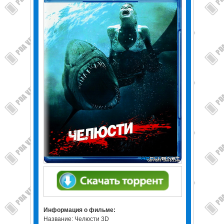
Информация о фильме:
Название: Челюсти 3D