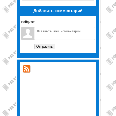
Добавить комментарий
Войдите:
Отправить