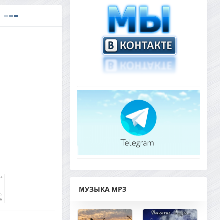
МУЗЫКА MP3