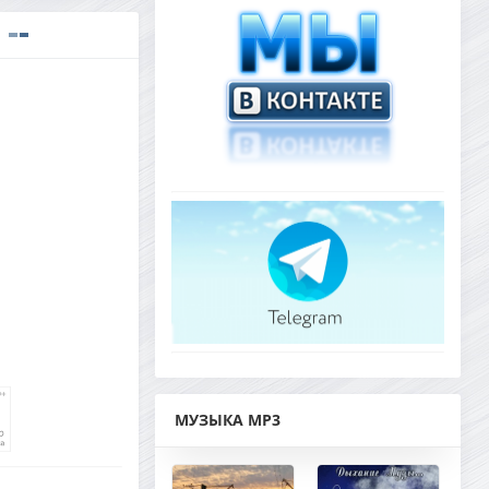
МУЗЫКА MP3