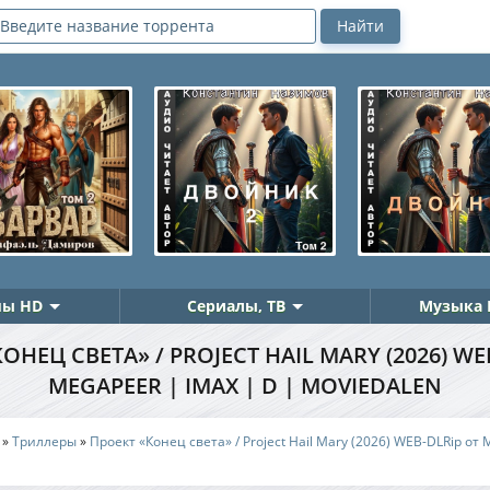
ы HD
Сериалы, ТВ
Музыка 
ОНЕЦ СВЕТА» / PROJECT HAIL MARY (2026) WE
MEGAPEER | IMAX | D | MOVIEDALEN
»
Триллеры
»
Проект «Конец света» / Project Hail Mary (2026) WEB-DLRip от