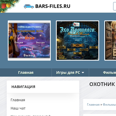
Главная
Игры для PC
Фильм
ОХОТНИК /
НАВИГАЦИЯ
Главная
Главная
»
Фильмы
Наш чат