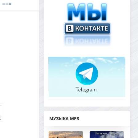
МУЗЫКА MP3