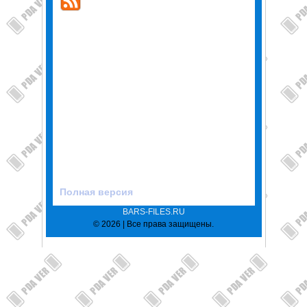
Полная версия
BARS-FILES.RU
© 2026 | Все права защищены.