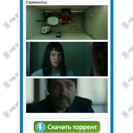
Скриншоты: