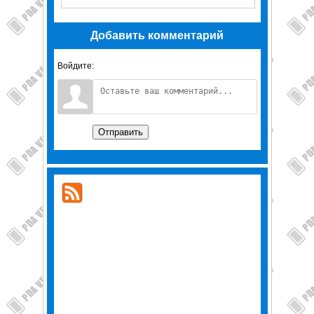
Добавить комментарий
Войдите:
Отправить