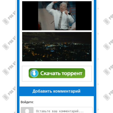
Добавить комментарий
Войдите: