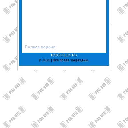
Полная версия
BARS-FILES.RU
© 2026 | Все права защищены.