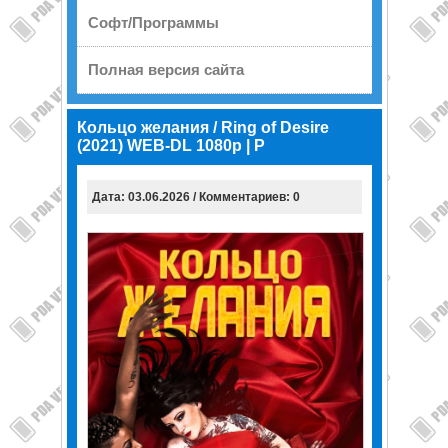
Софт/Программы
Полная версия сайта
Кольцо желания / Ring of Desire
(2021) WEB-DL 1080p | P
Дата: 03.06.2026 / Комментариев: 0