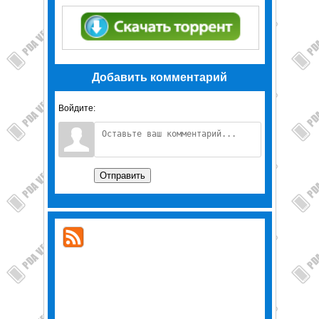
Добавить комментарий
Войдите:
Отправить