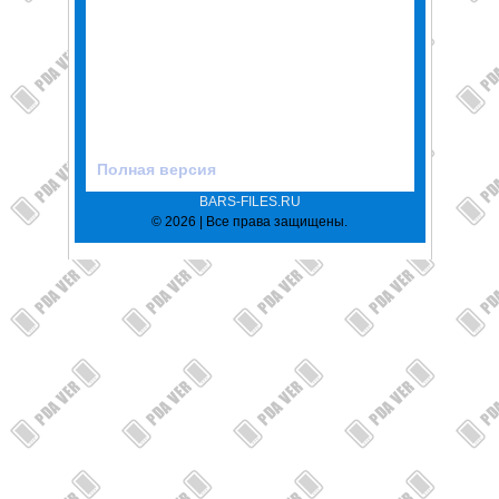
Полная версия
BARS-FILES.RU
© 2026 | Все права защищены.