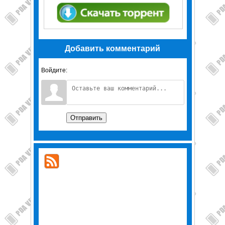
Добавить комментарий
Войдите:
Отправить