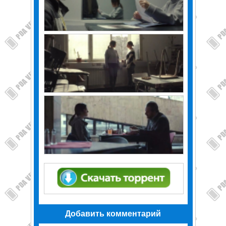
Добавить комментарий