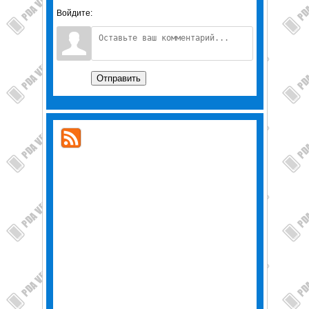
Войдите:
Отправить