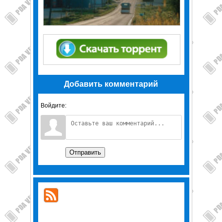
Добавить комментарий
Войдите:
Отправить