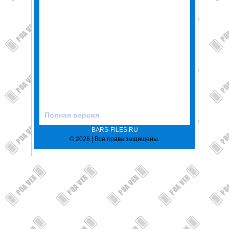
Полная версия
BARS-FILES.RU
© 2026 | Все права защищены.