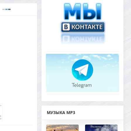
МУЗЫКА MP3