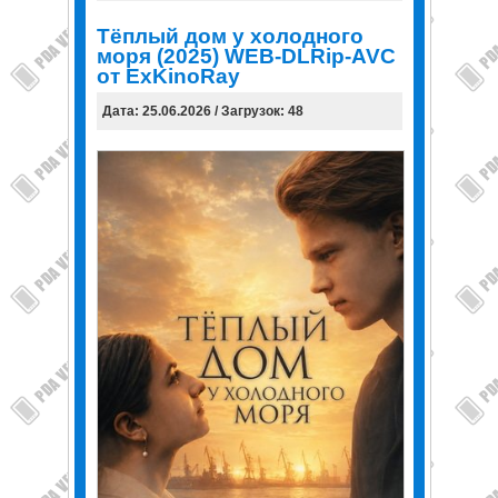
Тёплый дом у холодного
моря (2025) WEB-DLRip-AVC
от ExKinoRay
Дата: 25.06.2026 / Загрузок: 48