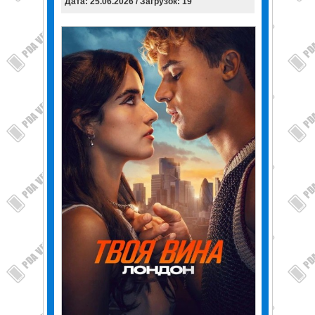
Дата: 25.06.2026 / Загрузок: 19