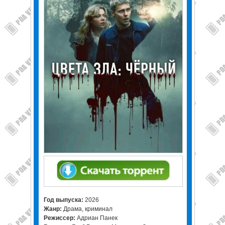
Год выпуска:
2026
Жанр:
Драма, криминал
Режиссер:
Адриан Панек