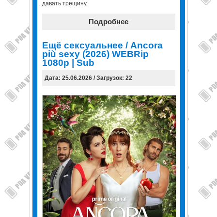
давать трещину.
Подробнее
Ещё сексуальнее / Ancora
più sexy (2026) WEBRip
1080p | Sub
Дата: 25.06.2026 / Загрузок: 22