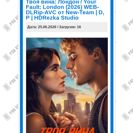
Твоя вина: Лондон / Your
Fault: London (2026) WEB-
DLRip-AVC от New-Team | D,
P | HDRezka Studio
Дата: 25.06.2026 / Загрузок: 16