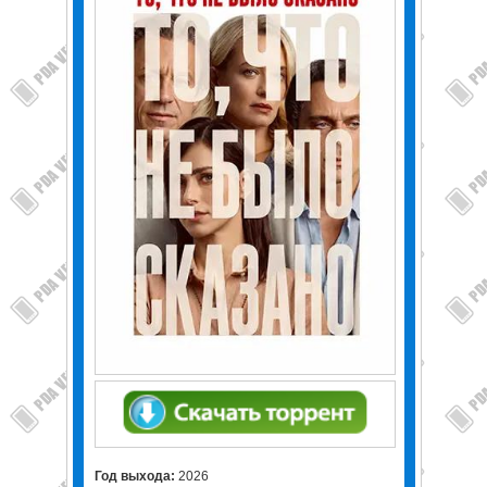
Год выхода:
2026