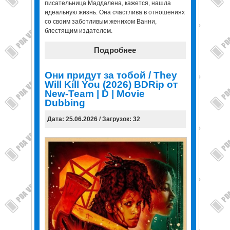
писательница Маддалена, кажется, нашла
идеальную жизнь. Она счастлива в отношениях
со своим заботливым женихом Ванни,
блестящим издателем.
Подробнее
Они придут за тобой / They
Will Kill You (2026) BDRip от
New-Team | D | Movie
Dubbing
Дата: 25.06.2026 / Загрузок: 32