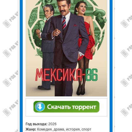
Год выхода:
2026
Жанр:
Комедия, драма, история, спорт