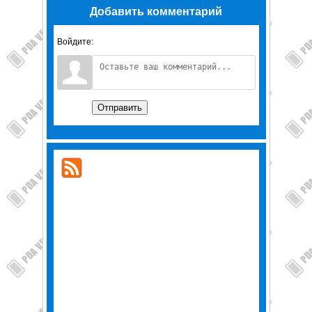
Добавить комментарий
Войдите:
Отправить