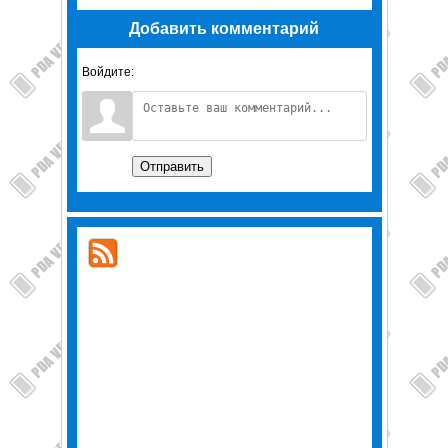
Добавить комментарий
Войдите:
Отправить