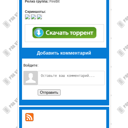
Релиз группа:
FireBit
Скриншоты:
Добавить комментарий
Войдите:
Отправить