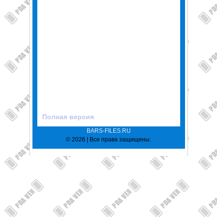
Полная версия
BARS-FILES.RU
© 2026 | Все права защищены.