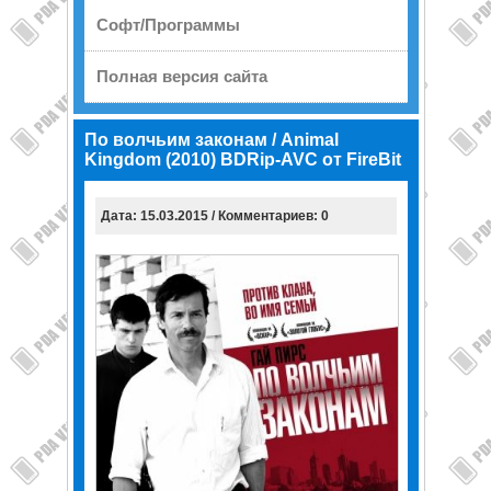
Софт/Программы
Полная версия сайта
По волчьим законам / Animal
Kingdom (2010) BDRip-AVC от FireBit
Дата: 15.03.2015 / Комментариев: 0