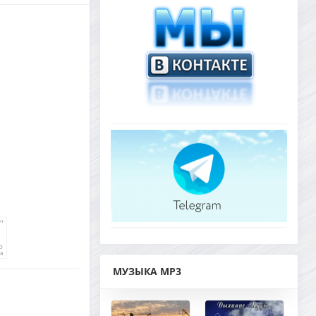
МУЗЫКА MP3