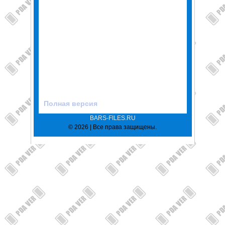
Полная версия
BARS-FILES.RU
© 2026 | Все права защищены.