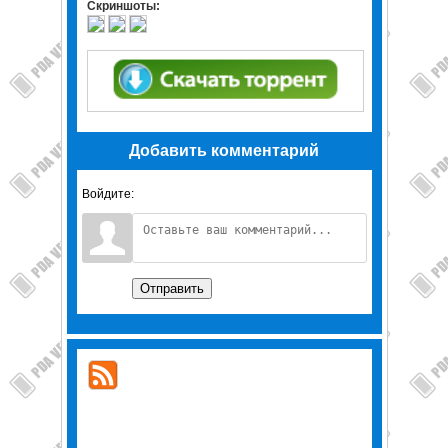
Скриншоты:
Добавить комментарий
Войдите:
Отправить