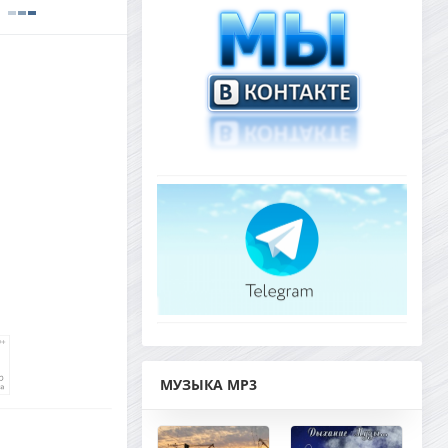
МУЗЫКА MP3