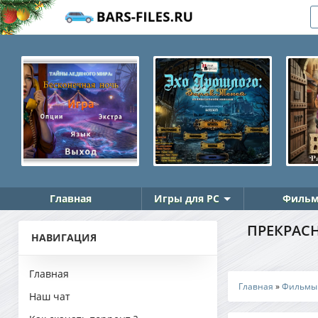
Главная
Игры для PC
Фильм
ПРЕКРАСНЕ
НАВИГАЦИЯ
Главная
Главная
»
Фильмы
Наш чат