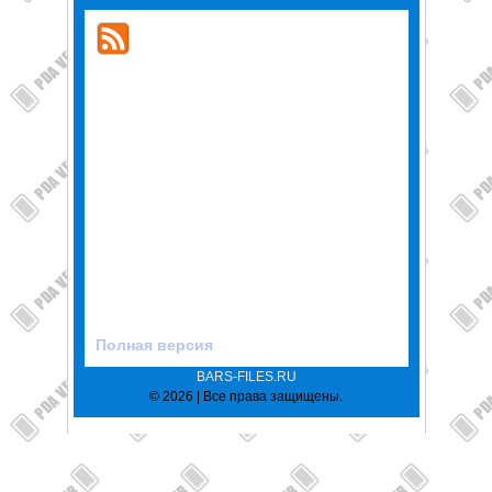
Полная версия
BARS-FILES.RU
© 2026 | Все права защищены.