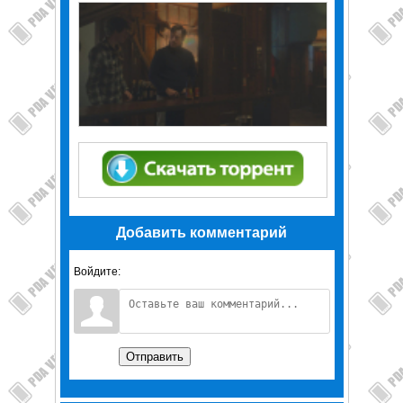
Добавить комментарий
Войдите:
Отправить