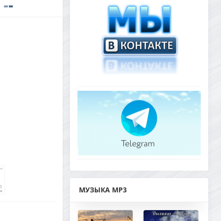
МУЗЫКА MP3