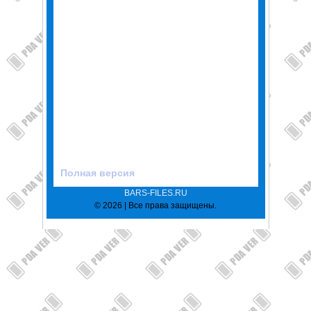
Полная версия
BARS-FILES.RU
© 2026 | Все права защищены.