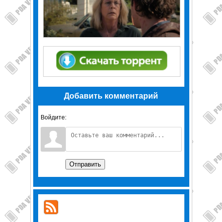
Добавить комментарий
Войдите:
Отправить