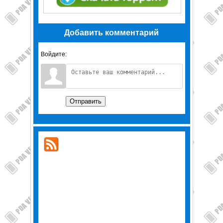
Добавить комментарий
Войдите:
Отправить