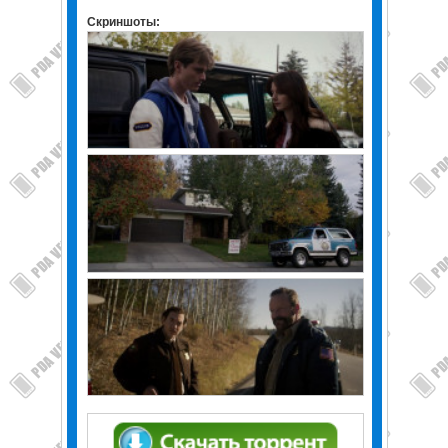
Скриншоты: