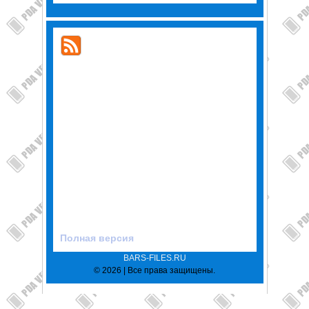
Полная версия
BARS-FILES.RU
© 2026 | Все права защищены.