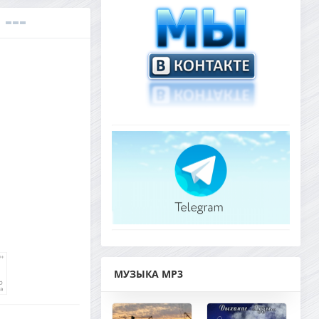
МУЗЫКА MP3