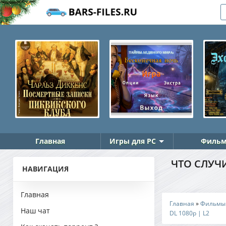
Главная
Игры для PC
Фильм
ЧТО СЛУЧИ
НАВИГАЦИЯ
Главная
Главная
»
Фильмы
Наш чат
DL 1080p | L2