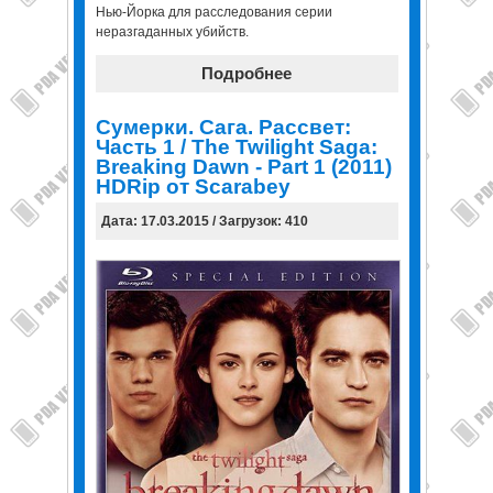
Нью-Йорка для расследования серии
неразгаданных убийств.
Подробнее
Сумерки. Сага. Рассвет:
Часть 1 / The Twilight Saga:
Breaking Dawn - Part 1 (2011)
HDRip от Scarabey
Дата: 17.03.2015 / Загрузок: 410