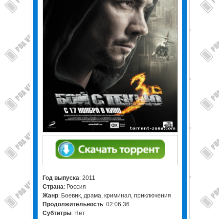
Год выпуска
: 2011
Страна
: Россия
Жанр
: Боевик, драма, криминал, приключения
Продолжительность
: 02:06:36
Субтитры
: Нет