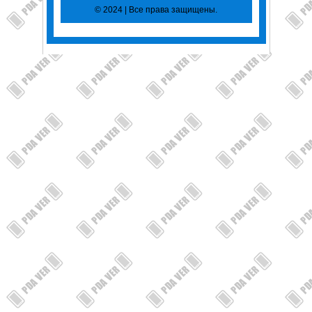
© 2024 | Все права защищены.