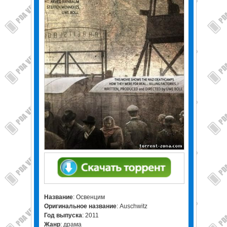
Название
: Освенцим
Оригинальное название
: Auschwitz
Год выпуска
: 2011
Жанр
: драма