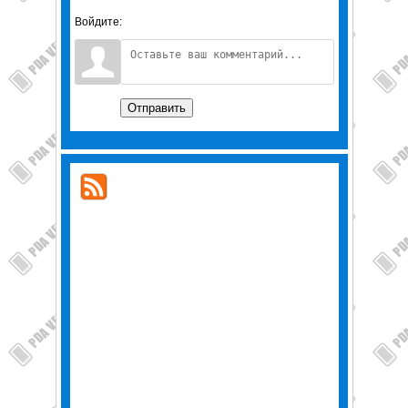
Войдите:
Отправить