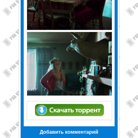
Добавить комментарий