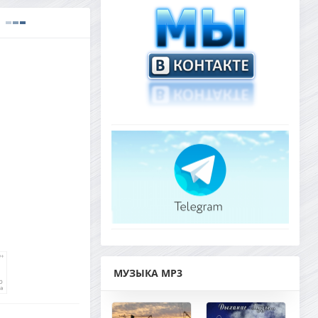
МУЗЫКА MP3