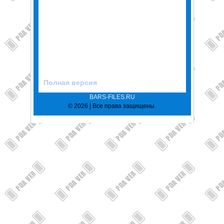
Полная версия
BARS-FILES.RU
© 2026 | Все права защищены.