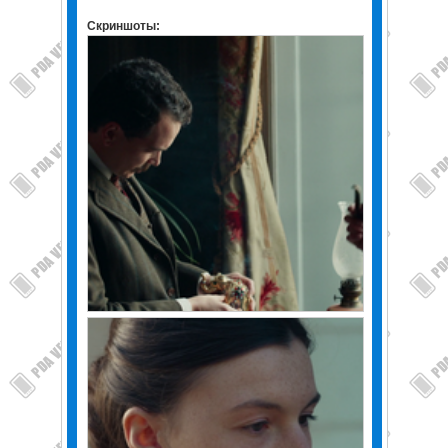
Скриншоты: