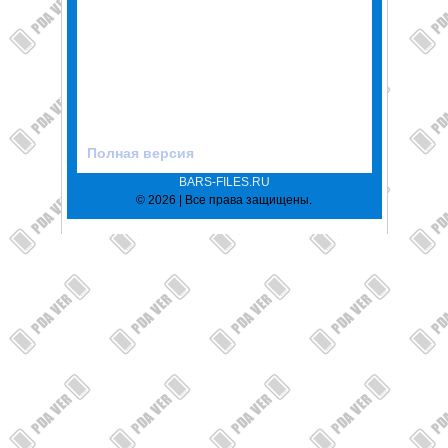
Полная версия
BARS-FILES.RU
© 2026 | Все права защищены.