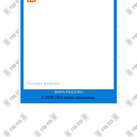
Полная версия
BARS-FILES.RU
© 2026 | Все права защищены.