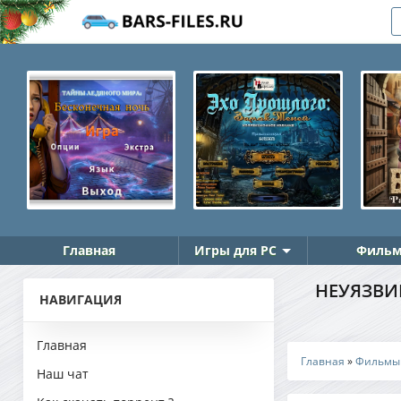
Главная
Игры для PC
Фильм
НЕУЯЗВИМ
НАВИГАЦИЯ
Главная
Главная
»
Фильмы
Наш чат