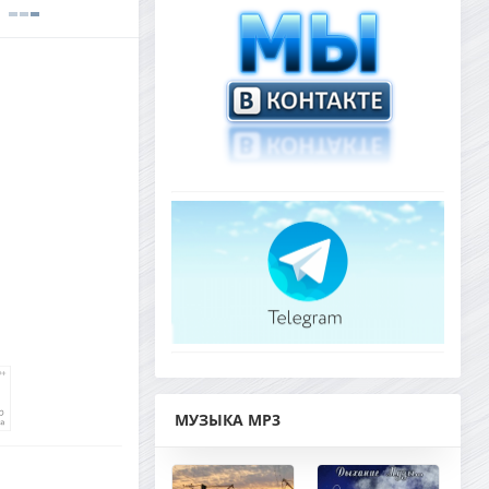
МУЗЫКА MP3