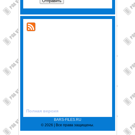
Отправить
Полная версия
BARS-FILES.RU
© 2026 | Все права защищены.