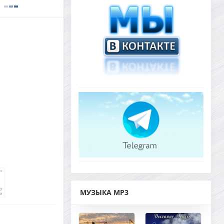
МУЗЫКА MP3