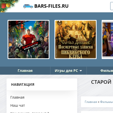
Главная
Игры для PC
Фильм
СТАРОЙ 
НАВИГАЦИЯ
Главная
Главная
»
Фильмы
Наш чат