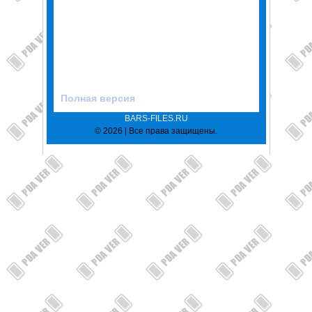
Полная версия
BARS-FILES.RU
© 2026 | Все права защищены.