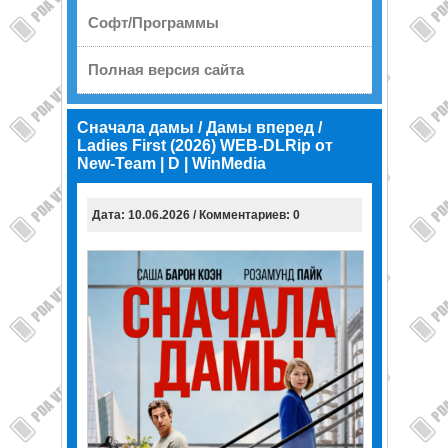
Софт/Программы
Полная версия сайта
Сначала дамы / Дамы вперед /
Ladies First (2026) WEB-DLRip от
New-Team | D | WinMedia
Дата: 10.06.2026 / Комментариев: 0