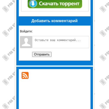
Добавить комментарий
Войдите:
Отправить