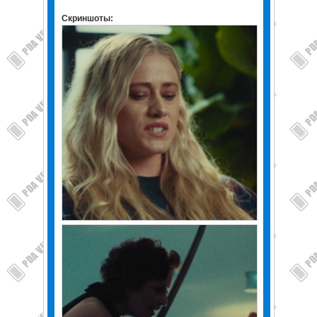
Скриншоты: