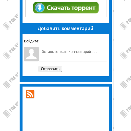
Добавить комментарий
Войдите:
Отправить