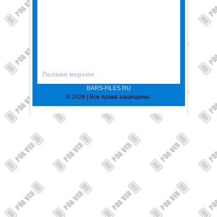
Полная версия
BARS-FILES.RU
© 2026 | Все права защищены.