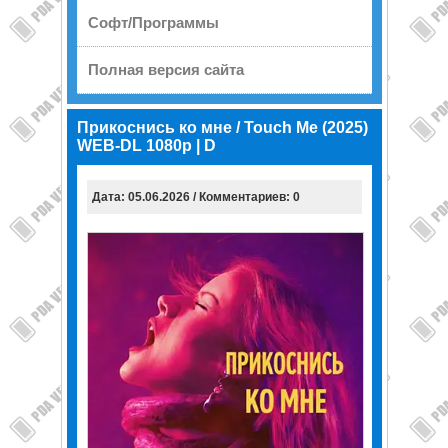
Софт/Программы
Полная версия сайта
Прикоснись ко мне / Touch Me (2025)
WEB-DL 1080p | D
Дата: 05.06.2026 / Комментариев: 0